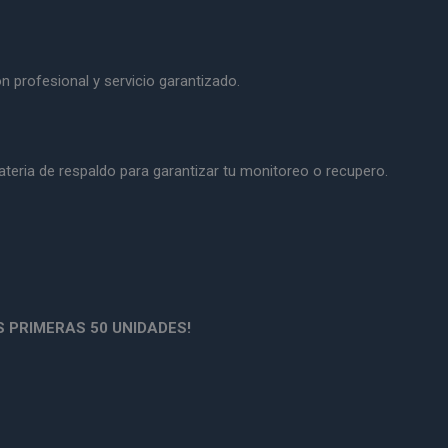
ón profesional y servicio garantizado.
ateria de respaldo para garantizar tu monitoreo o recupero.
 PRIMERAS 50 UNIDADES!