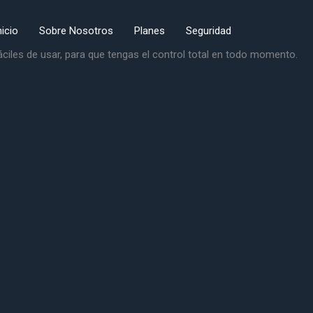
nicio
Sobre Nosotros
Planes
Seguridad
ciles de usar, para que tengas el control total en todo momento.