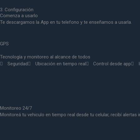
3. Configuración
Comenza a usarlo
Te descargamos la App en tu telefono y te enseñamos a usarla.
GPS
Tecnología y monitoreo al alcance de todos
Seguridad
Ubicación en tiempo real
Control desde app
Monitoreo 24/7
Monitoreá tu vehiculo en tiempo real desde tu celular, recibí alert