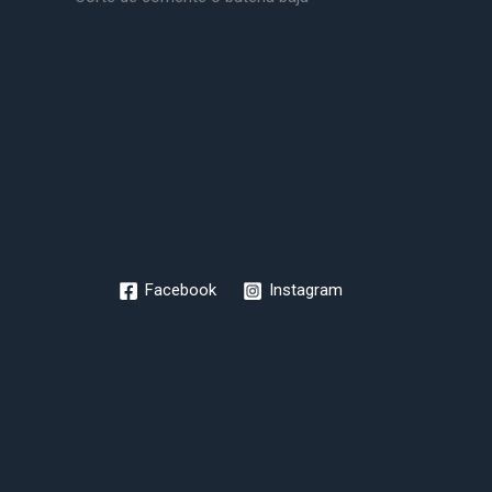
Facebook
Instagram