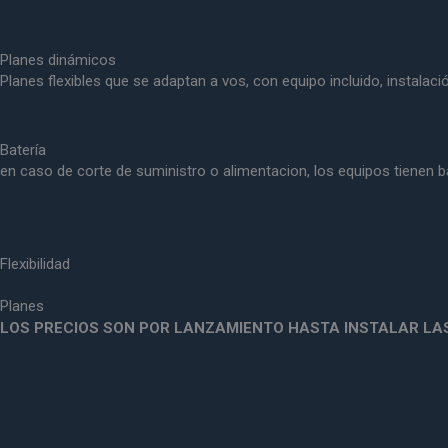
Planes dinámicos
Planes flexibles que se adaptan a vos, con equipo incluido, instalaci
Batería
en caso de corte de suministro o alimentacion, los equipos tienen b
Flexibilidad
Planes
LOS PRECIOS SON POR LANZAMIENTO HASTA INSTALAR LAS