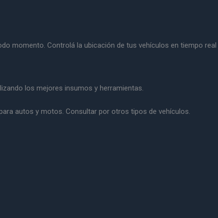
todo momento. Controlá la ubicación de tus vehículos en tiempo real 
tilizando los mejores insumos y herramientas.
 para autos y motos. Consultar por otros tipos de vehículos.